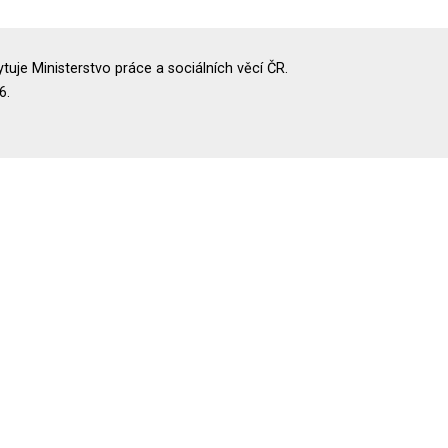
uje Ministerstvo práce a sociálních věcí ČR.
6.