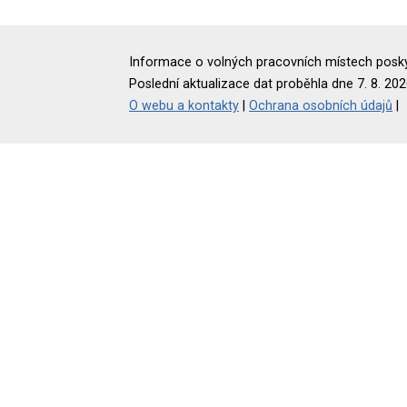
Informace o volných pracovních místech poskyt
Poslední aktualizace dat proběhla dne 7. 8. 202
O webu a kontakty
|
Ochrana osobních údajů
|