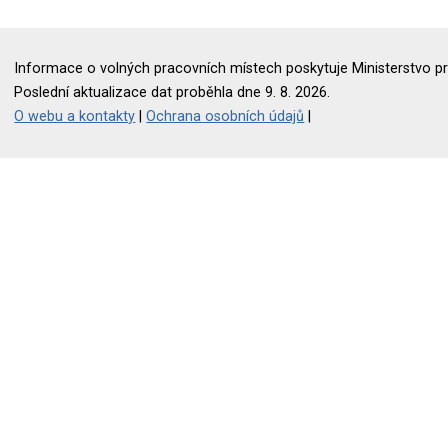
Informace o volných pracovních místech poskytuje Ministerstvo pr
Poslední aktualizace dat proběhla dne 9. 8. 2026.
O webu a kontakty
|
Ochrana osobních údajů
|