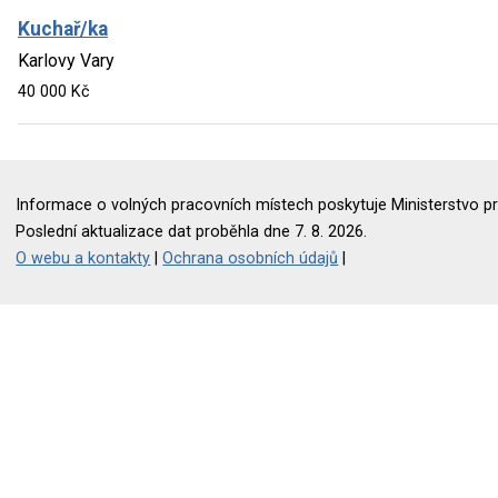
Kuchař/ka
Karlovy Vary
40 000 Kč
Informace o volných pracovních místech poskytuje Ministerstvo pr
Poslední aktualizace dat proběhla dne 7. 8. 2026.
O webu a kontakty
|
Ochrana osobních údajů
|