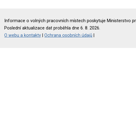
Informace o volných pracovních místech poskytuje Ministerstvo pr
Poslední aktualizace dat proběhla dne 6. 8. 2026.
O webu a kontakty
|
Ochrana osobních údajů
|