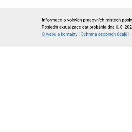
Informace o volných pracovních místech poskyt
Poslední aktualizace dat proběhla dne 6. 8. 202
O webu a kontakty
|
Ochrana osobních údajů
|