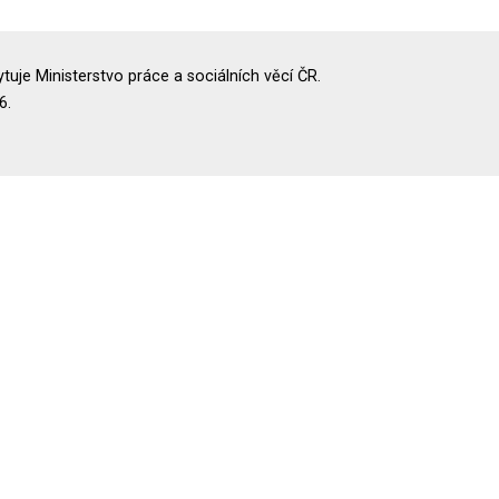
uje Ministerstvo práce a sociálních věcí ČR.
6.