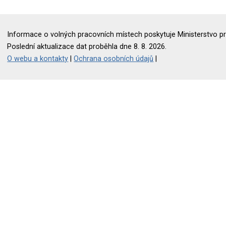
Informace o volných pracovních místech poskytuje Ministerstvo pr
Poslední aktualizace dat proběhla dne 8. 8. 2026.
O webu a kontakty
|
Ochrana osobních údajů
|