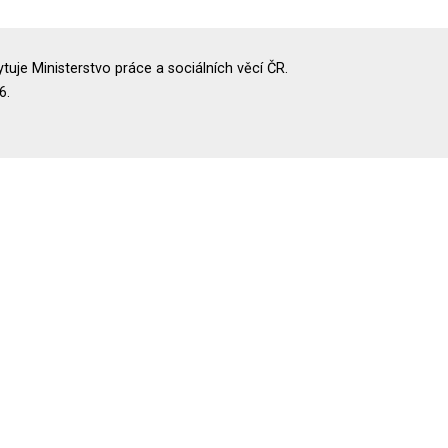
uje Ministerstvo práce a sociálních věcí ČR.
6.