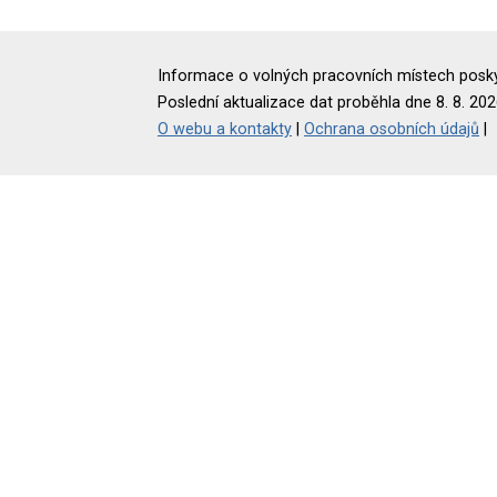
Informace o volných pracovních místech poskyt
Poslední aktualizace dat proběhla dne 8. 8. 202
O webu a kontakty
|
Ochrana osobních údajů
|