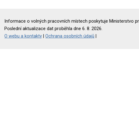
Informace o volných pracovních místech poskytuje Ministerstvo pr
Poslední aktualizace dat proběhla dne 6. 8. 2026.
O webu a kontakty
|
Ochrana osobních údajů
|