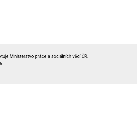
uje Ministerstvo práce a sociálních věcí ČR.
6.