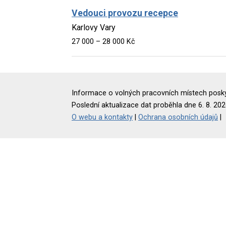
Vedouci provozu recepce
Karlovy Vary
27 000 – 28 000 Kč
Informace o volných pracovních místech poskyt
Poslední aktualizace dat proběhla dne 6. 8. 202
O webu a kontakty
|
Ochrana osobních údajů
|