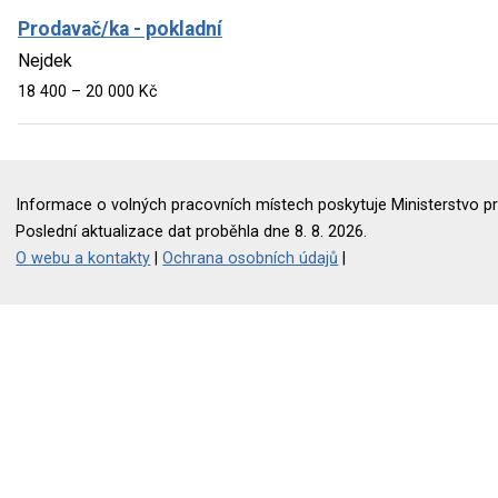
Prodavač/ka - pokladní
Nejdek
18 400 – 20 000 Kč
Informace o volných pracovních místech poskytuje Ministerstvo pr
Poslední aktualizace dat proběhla dne 8. 8. 2026.
O webu a kontakty
|
Ochrana osobních údajů
|