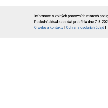
Informace o volných pracovních místech poskyt
Poslední aktualizace dat proběhla dne 7. 8. 202
O webu a kontakty
|
Ochrana osobních údajů
|