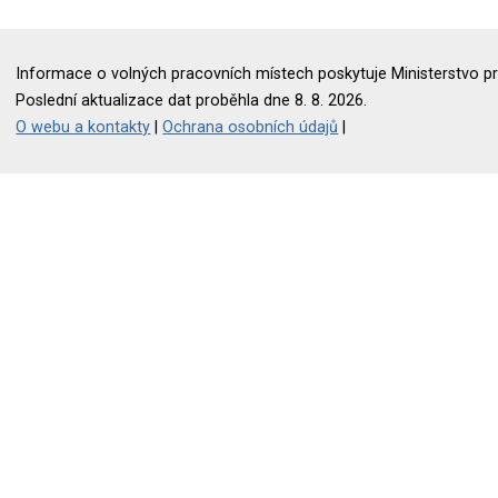
Informace o volných pracovních místech poskytuje Ministerstvo pr
Poslední aktualizace dat proběhla dne 8. 8. 2026.
O webu a kontakty
|
Ochrana osobních údajů
|