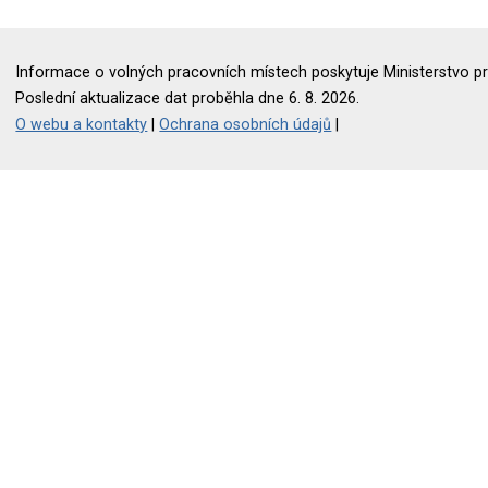
Informace o volných pracovních místech poskytuje Ministerstvo pr
Poslední aktualizace dat proběhla dne 6. 8. 2026.
O webu a kontakty
|
Ochrana osobních údajů
|