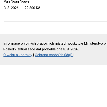
Van Ngan Nguyen
3. 8. 2026
·
22 800 Kč
Informace o volných pracovních místech poskytuje Ministerstvo pr
Poslední aktualizace dat proběhla dne 8. 8. 2026.
O webu a kontakty
|
Ochrana osobních údajů
|