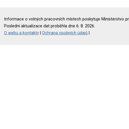
Informace o volných pracovních místech poskytuje Ministerstvo pr
Poslední aktualizace dat proběhla dne 6. 8. 2026.
O webu a kontakty
|
Ochrana osobních údajů
|