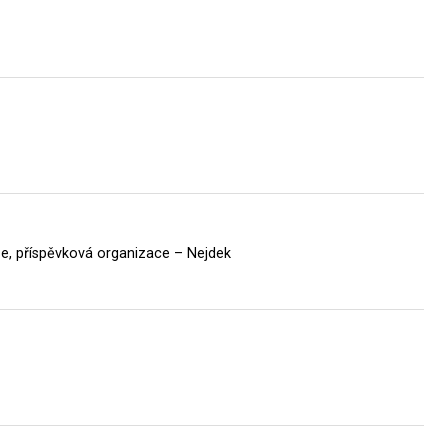
če, příspěvková organizace – Nejdek