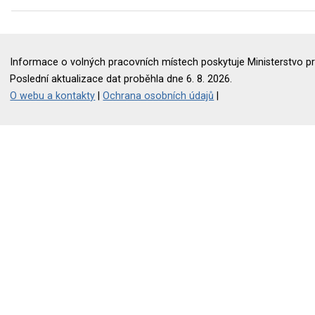
Informace o volných pracovních místech poskytuje Ministerstvo pr
Poslední aktualizace dat proběhla dne 6. 8. 2026.
O webu a kontakty
|
Ochrana osobních údajů
|