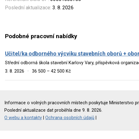
Poslední aktualizace:
3. 8. 2026
Podobné pracovní nabídky
Učitel/ka odborného výcviku stavebních oborů + obo
Střední odborná škola stavební Karlovy Vary, příspěvková organiza
3. 8. 2026
·
36 500 – 42 500 Kč
Informace o volných pracovních místech poskytuje Ministerstvo pr
Poslední aktualizace dat proběhla dne 9. 8. 2026.
O webu a kontakty
|
Ochrana osobních údajů
|