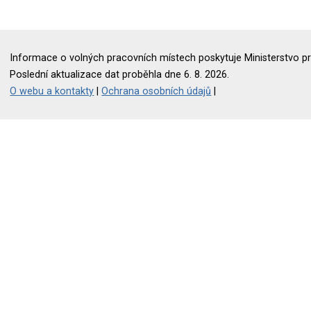
Informace o volných pracovních místech poskytuje Ministerstvo pr
Poslední aktualizace dat proběhla dne 6. 8. 2026.
O webu a kontakty
|
Ochrana osobních údajů
|