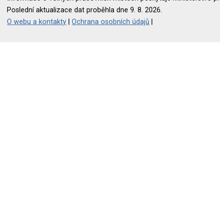
Poslední aktualizace dat proběhla dne 9. 8. 2026.
O webu a kontakty
|
Ochrana osobních údajů
|