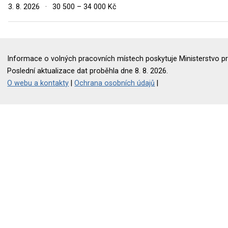
3. 8. 2026
·
30 500 – 34 000 Kč
Informace o volných pracovních místech poskytuje Ministerstvo pr
Poslední aktualizace dat proběhla dne 8. 8. 2026.
O webu a kontakty
|
Ochrana osobních údajů
|