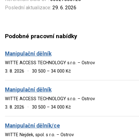
Poslední aktualizace:
29. 6. 2026
Podobné pracovní nabídky
Manipulační dělník
WITTE ACCESS TECHNOLOGY s.r.o. – Ostrov
3. 8. 2026
·
30 500 – 34 000 Kč
Manipulační dělník
WITTE ACCESS TECHNOLOGY s.r.o. – Ostrov
3. 8. 2026
·
30 500 – 34 000 Kč
Manipulační dělník/ce
WITTE Nejdek, spol. s r.o. – Ostrov