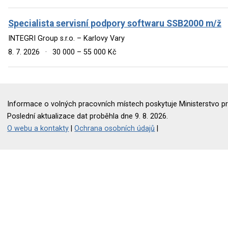
Specialista servisní podpory softwaru SSB2000 m/ž
INTEGRI Group s.r.o. – Karlovy Vary
8. 7. 2026
·
30 000 – 55 000 Kč
Informace o volných pracovních místech poskytuje Ministerstvo pr
Poslední aktualizace dat proběhla dne 9. 8. 2026.
O webu a kontakty
|
Ochrana osobních údajů
|