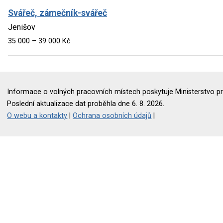
Svářeč, zámečník-svářeč
Jenišov
35 000 – 39 000 Kč
Informace o volných pracovních místech poskytuje Ministerstvo pr
Poslední aktualizace dat proběhla dne 6. 8. 2026.
O webu a kontakty
|
Ochrana osobních údajů
|