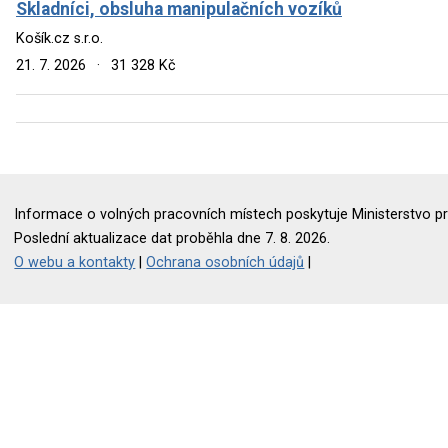
Skladníci, obsluha manipulačních vozíků
Košík.cz s.r.o.
21. 7. 2026
·
31 328 Kč
Informace o volných pracovních místech poskytuje Ministerstvo pr
Poslední aktualizace dat proběhla dne 7. 8. 2026.
O webu a kontakty
|
Ochrana osobních údajů
|