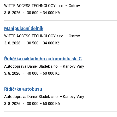
WITTE ACCESS TECHNOLOGY s.r.o. – Ostrov
3. 8. 2026
·
30 500 – 34 000 Kč
Manipulační dělník
WITTE ACCESS TECHNOLOGY s.r.o. – Ostrov
3. 8. 2026
·
30 500 – 34 000 Kč
Řidič/ka nákladního automobilu sk. C
Autodoprava Daniel Sládek s.r.o. – Karlovy Vary
3. 8. 2026
·
40 000 – 60 000 Kč
Řidič/ka autobusu
Autodoprava Daniel Sládek s.r.o. – Karlovy Vary
3. 8. 2026
·
30 000 – 60 000 Kč