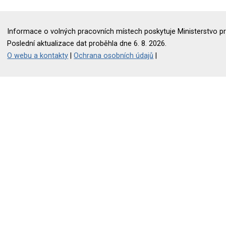
Informace o volných pracovních místech poskytuje Ministerstvo pr
Poslední aktualizace dat proběhla dne 6. 8. 2026.
O webu a kontakty
|
Ochrana osobních údajů
|