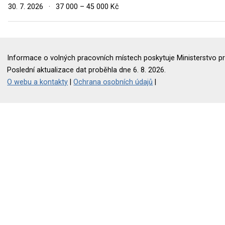
30. 7. 2026
·
37 000 – 45 000 Kč
Informace o volných pracovních místech poskytuje Ministerstvo pr
Poslední aktualizace dat proběhla dne 6. 8. 2026.
O webu a kontakty
|
Ochrana osobních údajů
|