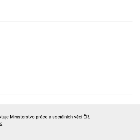
uje Ministerstvo práce a sociálních věcí ČR.
6.